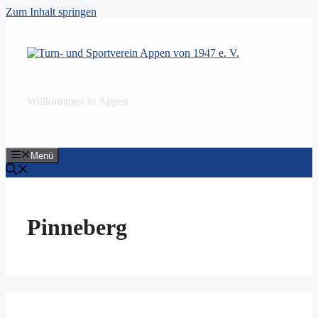
Zum Inhalt springen
Turn- und Sportverein Appen von 1947 e. V.
Willkommen in Appen
Menü
Pinneberg