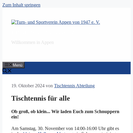
Zum Inhalt springen
Turn- und Sportverein Appen von 1947 e. V.
Willkommen in Appen
Menü
19. Oktober 2024
von
Tischtennis Abteilung
Tischtennis für alle
Ob groß, ob klein... Wir laden Euch zum Schnuppern
ein!
Am Samstag, 30. November von 14:00-16:00 Uhr gibt es